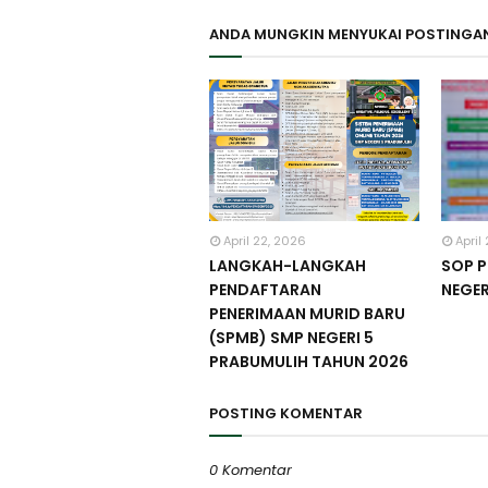
ANDA MUNGKIN MENYUKAI POSTINGAN
April 22, 2026
April
LANGKAH-LANGKAH
SOP 
PENDAFTARAN
NEGER
PENERIMAAN MURID BARU
(SPMB) SMP NEGERI 5
PRABUMULIH TAHUN 2026
POSTING KOMENTAR
0 Komentar