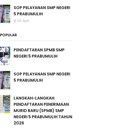
SOP PELAYANAN SMP NEGERI
5 PRABUMULIH
20 April
POPULAR
PENDAFTARAN SPMB SMP
NEGERI 5 PRABUMULIH
SOP PELAYANAN SMP NEGERI
5 PRABUMULIH
LANGKAH-LANGKAH
PENDAFTARAN PENERIMAAN
MURID BARU (SPMB) SMP
NEGERI 5 PRABUMULIH TAHUN
2026