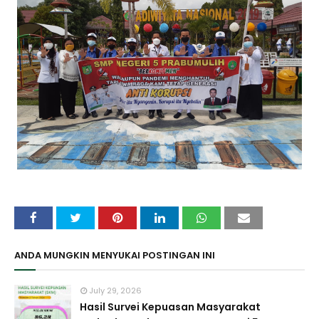
ANDA MUNGKIN MENYUKAI POSTINGAN INI
July 29, 2026
Hasil Survei Kepuasan Masyarakat