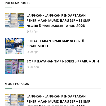
POPULAR POSTS
LANGKAH-LANGKAH PENDAFTARAN
PENERIMAAN MURID BARU (SPMB) SMP
NEGERI 5 PRABUMULIH TAHUN 2026
22 April
PENDAFTARAN SPMB SMP NEGERI 5
PRABUMULIH
29 April
SOP PELAYANAN SMP NEGERI 5 PRABUMULIH
20 April
MOST POPULAR
LANGKAH-LANGKAH PENDAFTARAN
PENERIMAAN MURID BARU (SPMB) SMP