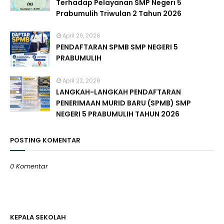
Terhadap Pelayanan SMP Negeri 5
Prabumulih Triwulan 2 Tahun 2026
April 29, 2026
PENDAFTARAN SPMB SMP NEGERI 5
PRABUMULIH
April 22, 2026
LANGKAH-LANGKAH PENDAFTARAN
PENERIMAAN MURID BARU (SPMB) SMP
NEGERI 5 PRABUMULIH TAHUN 2026
POSTING KOMENTAR
0 Komentar
Posting Komentar
KEPALA SEKOLAH