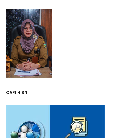
CARI NISN