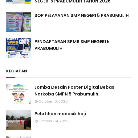
NEGERI 5 PRABUMULIH TAHUN 2026
SOP PELAYANAN SMP NEGERI 5 PRABUMULIH
PENDAFTARAN SPMB SMP NEGERI 5
PRABUMULIH
KEGIATAN
Lomba Desain Poster Digital Bebas
Narkoba SMPN 5 Prabumulih.
October 10, 2020
Pelatihan manasik haji
October 04, 2020