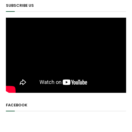
SUBSCRIBE US
FACEBOOK