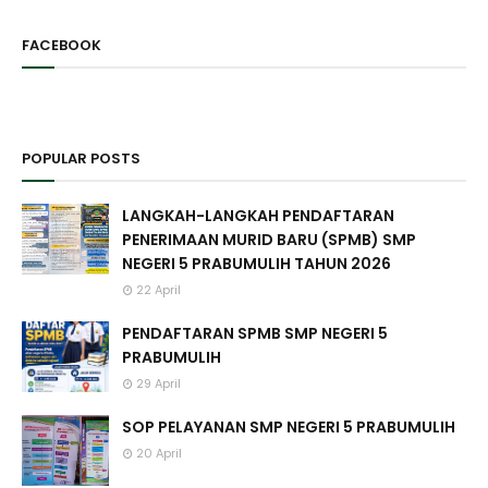
FACEBOOK
POPULAR POSTS
LANGKAH-LANGKAH PENDAFTARAN
PENERIMAAN MURID BARU (SPMB) SMP
NEGERI 5 PRABUMULIH TAHUN 2026
22 April
PENDAFTARAN SPMB SMP NEGERI 5
PRABUMULIH
29 April
SOP PELAYANAN SMP NEGERI 5 PRABUMULIH
20 April