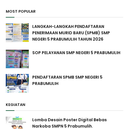
MOST POPULAR
LANGKAH-LANGKAH PENDAFTARAN
PENERIMAAN MURID BARU (SPMB) SMP
NEGERI 5 PRABUMULIH TAHUN 2026
SOP PELAYANAN SMP NEGERI 5 PRABUMULIH
PENDAFTARAN SPMB SMP NEGERI 5
PRABUMULIH
KEGIATAN
Lomba Desain Poster Digital Bebas
Narkoba SMPN 5 Prabumulih.