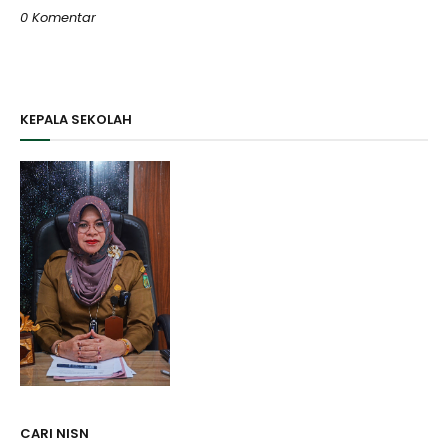
0 Komentar
Posting Komentar
KEPALA SEKOLAH
CARI NISN