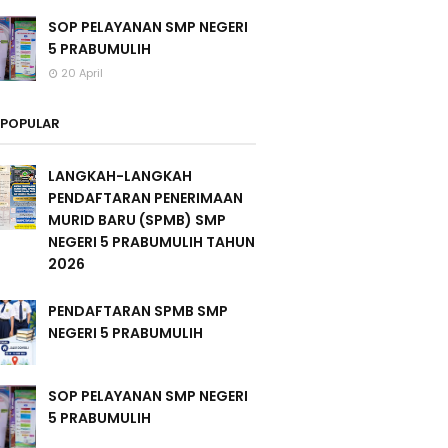
SOP PELAYANAN SMP NEGERI
5 PRABUMULIH
20 April
POPULAR
LANGKAH-LANGKAH
PENDAFTARAN PENERIMAAN
MURID BARU (SPMB) SMP
NEGERI 5 PRABUMULIH TAHUN
2026
PENDAFTARAN SPMB SMP
NEGERI 5 PRABUMULIH
SOP PELAYANAN SMP NEGERI
5 PRABUMULIH