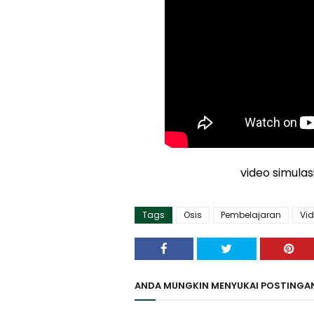
video simulas
Tags
Osis
Pembelajaran
Vi
ANDA MUNGKIN MENYUKAI POSTINGAN